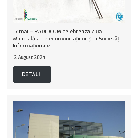
17 mai – RADIOCOM celebrează Ziua
Mondială a Telecomunicaţiilor şi a Societăţii
Informaţionale
2 August 2024
DETALII