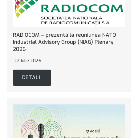
RADIOCOM – prezentă la reuniunea NATO
Industrial Advisory Group (NIAG) Plenary
2026
22 Iulie 2026
DETALII