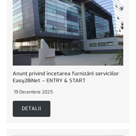
Anunț privind încetarea furnizării serviciilor
Easy2BiNet – ENTRY & START
19 Decembrie 2025
DETALII