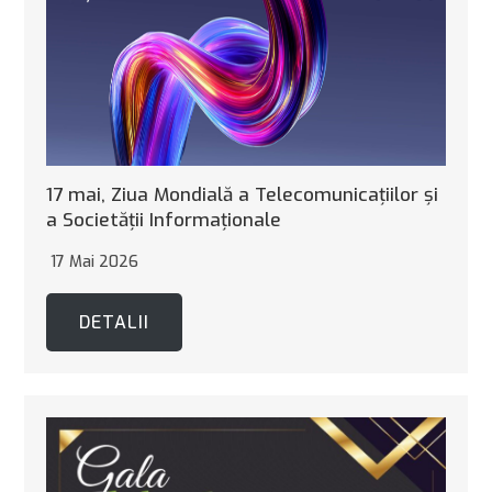
17 mai, Ziua Mondială a Telecomunicaţiilor şi
a Societăţii Informaţionale
17 Mai 2026
DETALII