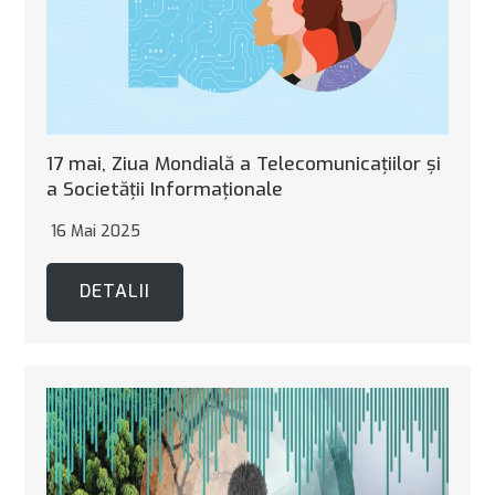
17 mai, Ziua Mondială a Telecomunicaţiilor şi
a Societăţii Informaţionale
16 Mai 2025
DETALII