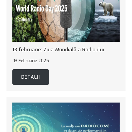
13 februarie: Ziua Mondială a Radioului
13 Februarie 2025
DETALII