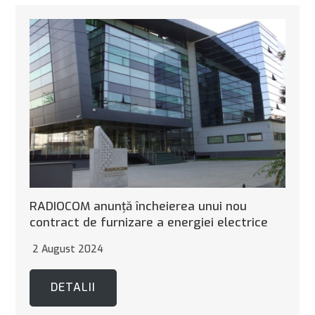
RADIOCOM anunţă încheierea unui nou
contract de furnizare a energiei electrice
2 August 2024
DETALII