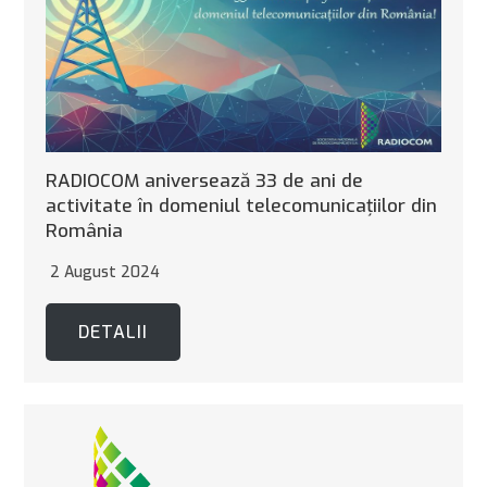
RADIOCOM aniversează 33 de ani de
activitate în domeniul telecomunicațiilor din
România
2 August 2024
DETALII