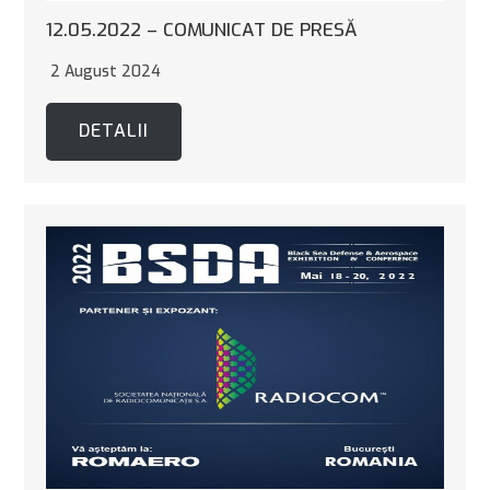
12.05.2022 – COMUNICAT DE PRESĂ
2 August 2024
DETALII