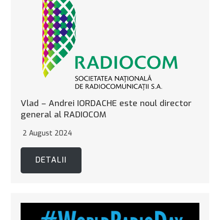
Vlad – Andrei IORDACHE este noul director
general al RADIOCOM
2 August 2024
DETALII