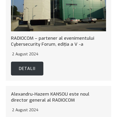
RADIOCOM – partener al evenimentului
Cybersecurity Forum, ediţia a V -a
2 August 2024
DETALII
Alexandru-Hazem KANSOU este noul
director general al RADIOCOM
2 August 2024