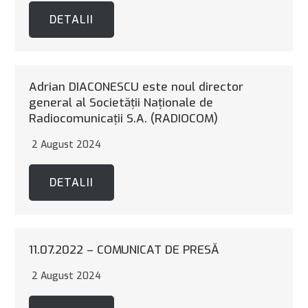
DETALII
Adrian DIACONESCU este noul director
general al Societăţii Naţionale de
Radiocomunicaţii S.A. (RADIOCOM)
2 August 2024
DETALII
11.07.2022 – COMUNICAT DE PRESĂ
2 August 2024