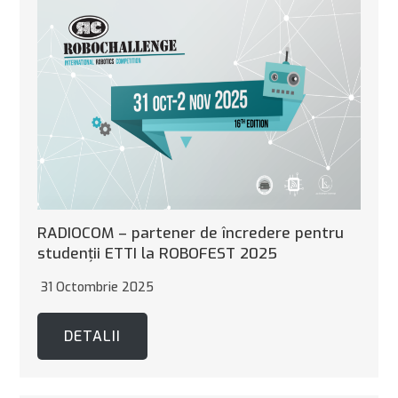
RADIOCOM – partener de încredere pentru
studenții ETTI la ROBOFEST 2025
31 Octombrie 2025
DETALII