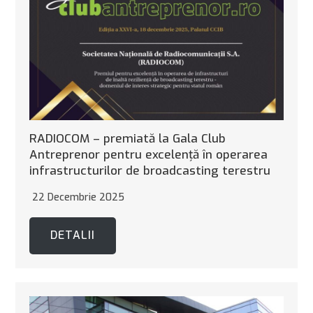
RADIOCOM – premiată la Gala Club
Antreprenor pentru excelență în operarea
infrastructurilor de broadcasting terestru
22 Decembrie 2025
DETALII