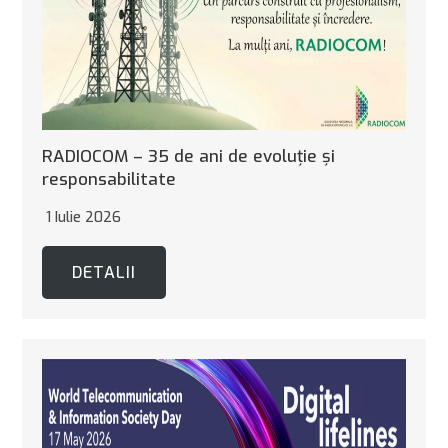
RADIOCOM – 35 de ani de evoluție și
responsabilitate
1 Iulie 2026
DETALII