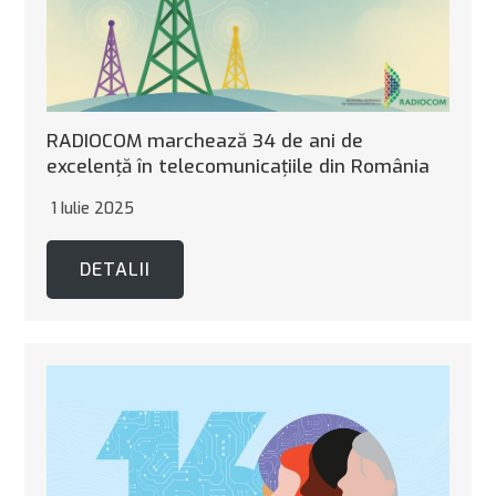
RADIOCOM marchează 34 de ani de
excelență în telecomunicațiile din România
1 Iulie 2025
DETALII