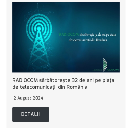
RADIOCOM sărbătoreşte 32 de ani pe piaţa
de telecomunicaţii din România
2 August 2024
DETALII