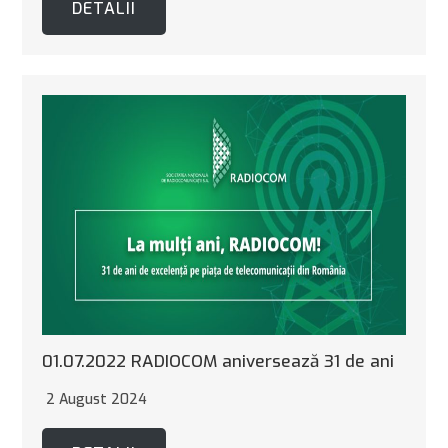
DETALII
01.07.2022 RADIOCOM aniversează 31 de ani
2 August 2024