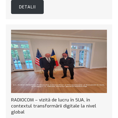
DETALII
RADIOCOM – vizită de lucru în SUA, în
contextul transformării digitale la nivel
global