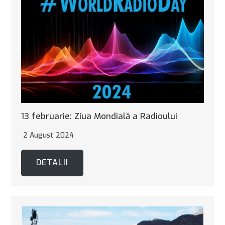
13 februarie: Ziua Mondială a Radioului
2 August 2024
DETALII