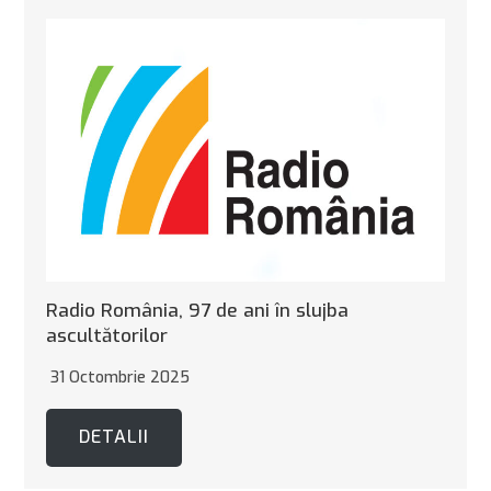
Radio România, 97 de ani în slujba
ascultătorilor
31 Octombrie 2025
DETALII