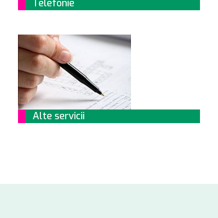
Telefonie
Alte servicii