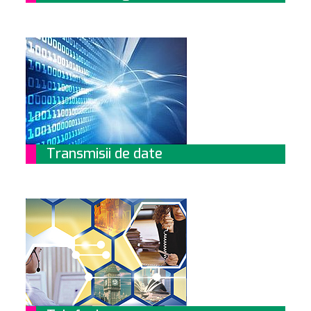
Transmisii de date