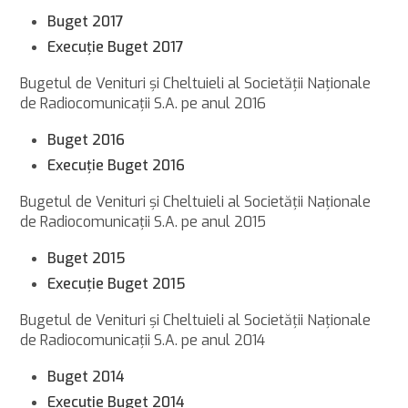
Buget 2017
Execuţie Buget 2017
Bugetul de Venituri şi Cheltuieli al Societăţii Naţionale
de Radiocomunicaţii S.A. pe anul 2016
Buget 2016
Execuţie Buget 2016
Bugetul de Venituri şi Cheltuieli al Societăţii Naţionale
de Radiocomunicaţii S.A. pe anul 2015
Buget 2015
Execuţie Buget 2015
Bugetul de Venituri şi Cheltuieli al Societăţii Naţionale
de Radiocomunicaţii S.A. pe anul 2014
Buget 2014
Execuţie Buget 2014