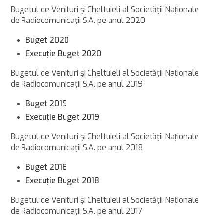
Bugetul de Venituri şi Cheltuieli al Societăţii Naţionale
de Radiocomunicaţii S.A. pe anul 2020
Buget 2020
Execuţie Buget 2020
Bugetul de Venituri şi Cheltuieli al Societăţii Naţionale
de Radiocomunicaţii S.A. pe anul 2019
Buget 2019
Execuţie Buget 2019
Bugetul de Venituri şi Cheltuieli al Societăţii Naţionale
de Radiocomunicaţii S.A. pe anul 2018
Buget 2018
Execuţie Buget 2018
Bugetul de Venituri şi Cheltuieli al Societăţii Naţionale
de Radiocomunicaţii S.A. pe anul 2017