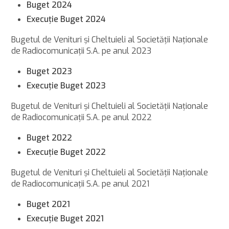
Buget 2024
Execuţie Buget 2024
Bugetul de Venituri şi Cheltuieli al Societăţii Naţionale
de Radiocomunicaţii S.A. pe anul 2023
Buget 2023
Execuţie Buget 2023
Bugetul de Venituri şi Cheltuieli al Societăţii Naţionale
de Radiocomunicaţii S.A. pe anul 2022
Buget 2022
Execuţie Buget 2022
Bugetul de Venituri şi Cheltuieli al Societăţii Naţionale
de Radiocomunicaţii S.A. pe anul 2021
Buget 2021
Execuţie Buget 2021