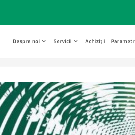
Despre noi
Servicii
Achiziții
Parametri