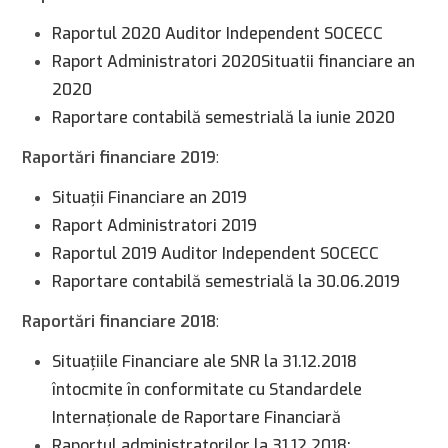
Raportul 2020 Auditor Independent SOCECC
Raport Administratori 2020
Situatii financiare an
2020
Raportare contabilă semestrială la iunie 2020
Raportări financiare 2019
:
Situaţii Financiare an 2019
Raport Administratori 2019
Raportul 2019 Auditor Independent SOCECC
Raportare contabilă semestrială la 30.06.2019
Raportări financiare 2018
:
Situaţiile Financiare ale SNR la 31.12.2018
întocmite în conformitate cu Standardele
Internaţionale de Raportare Financiară
Raportul administratorilor la 31.12.2018;