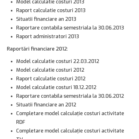
Model calculatie costuri 2013
Raport calculatie costuri 2013
Situatii financiare an 2013
Raportare contabila semestriala la 30.06.2013
Raport administratori 2013
Raportări financiare 2012
:
Model calculatie costuri 22.03.2012
Model calculatie costuri 2012
Raport calculatie costuri 2012
Model calculatie costuri 18.12.2012
Raportare contabila semestriala la 30.06.2012
Situatii financiare an 2012
Completare model calculaţie costuri activitate
RDF
Completare model calculaţie costuri activitate