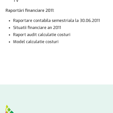
TV
Raportări financiare 2011
:
Raportare contabila semestriala la 30.06.2011
Situatii financiare an 2011
Raport audit calculatie costuri
Model calculatie costuri