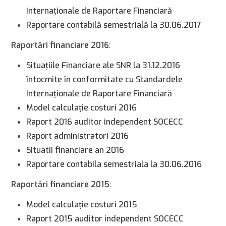
Internaţionale de Raportare Financiară
Raportare contabilă semestrială la 30.06.2017
Raportări financiare 2016
:
Situaţiile Financiare ale SNR la 31.12.2016
întocmite în conformitate cu Standardele
Internaţionale de Raportare Financiară
Model calculaţie costuri 2016
Raport 2016 auditor independent SOCECC
Raport administratori 2016
Situatii financiare an 2016
Raportare contabila semestriala la 30.06.2016
Raportări financiare 2015
:
Model calculaţie costuri 2015
Raport 2015 auditor independent SOCECC