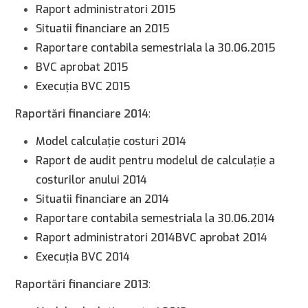
Raport administratori 2015
Situatii financiare an 2015
Raportare contabila semestriala la 30.06.2015
BVC aprobat 2015
Execuţia BVC 2015
Raportări financiare 2014
:
Model calculaţie costuri 2014
Raport de audit pentru modelul de calculaţie a
costurilor anului 2014
Situatii financiare an 2014
Raportare contabila semestriala la 30.06.2014
Raport administratori 2014
BVC aprobat 2014
Execuţia BVC 2014
Raportări financiare 2013
: