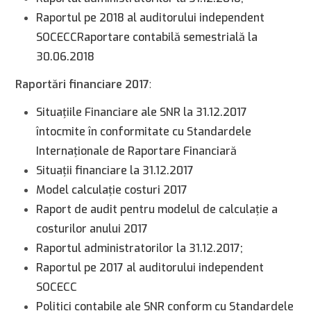
Raportul pe 2018 al auditorului independent
SOCECC
Raportare contabilă semestrială la
30.06.2018
Raportări financiare 2017
:
Situaţiile Financiare ale SNR la 31.12.2017
întocmite în conformitate cu Standardele
Internaţionale de Raportare Financiară
Situaţii financiare la 31.12.2017
Model calculaţie costuri 2017
Raport de audit pentru modelul de calculaţie a
costurilor anului 2017
Raportul administratorilor la 31.12.2017;
Raportul pe 2017 al auditorului independent
SOCECC
Politici contabile ale SNR conform cu Standardele