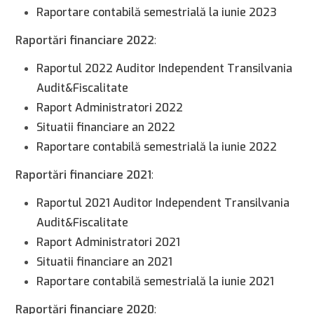
Raportare contabilă semestrială la iunie 2023
Raportări financiare 2022
:
Raportul 2022 Auditor Independent Transilvania
Audit&Fiscalitate
Raport Administratori 2022
Situatii financiare an 2022
Raportare contabilă semestrială la iunie 2022
Raportări financiare 2021
:
Raportul 2021 Auditor Independent Transilvania
Audit&Fiscalitate
Raport Administratori 2021
Situatii financiare an 2021
Raportare contabilă semestrială la iunie 2021
Raportări financiare 2020
: