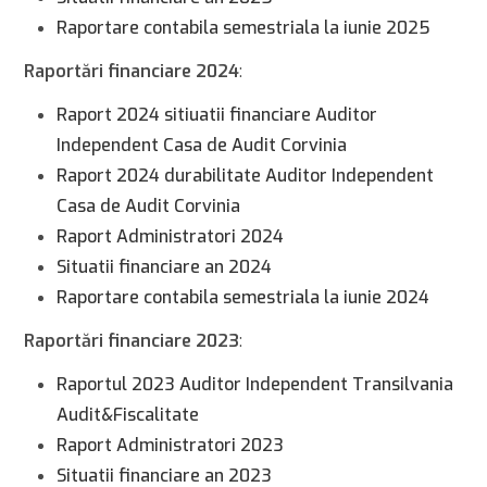
Raportare contabila semestriala la iunie 2025
Raportări financiare 2024
:
Raport 2024 sitiuatii financiare Auditor
Independent Casa de Audit Corvinia
Raport 2024 durabilitate Auditor Independent
Casa de Audit Corvinia
Raport Administratori 2024
Situatii financiare an 2024
Raportare contabila semestriala la iunie 2024
Raportări financiare 2023
:
Raportul 2023 Auditor Independent Transilvania
Audit&Fiscalitate
Raport Administratori 2023
Situatii financiare an 2023