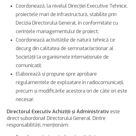
Coordonează, la nivelul Direcţiei Executive Tehnice,
proiectele mari de infrastructură, stabilite prin
Decizia Directorului General, în conformitate cu
cerinţele managementului de proiect;
Coordonează activitățile de natură tehnică ce
decurg din calitatea de semnatar/acționar al
Societății la organismele internaționale de
comunicații;
Elaborează și propune spre aprobare
regulamentele de exploatare în radiocomunicații,
precum și modificările acestora ori de câte ori este
necesar.
Directorul Executiv Achiziţii și Administrativ
este
direct subordonat Directorului General. Dintre
responsabilităţi, menţionăm: