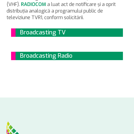
(VHF).
RADIOCOM
a luat act de notificare şi a oprit
distribuţia analogică a programului public de
televiziune TVR1, conform solicitării.
Broadcasting TV
Broadcasting Radio