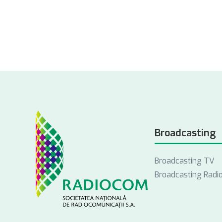
Broadcasting
Broadcasting TV
Broadcasting Radi