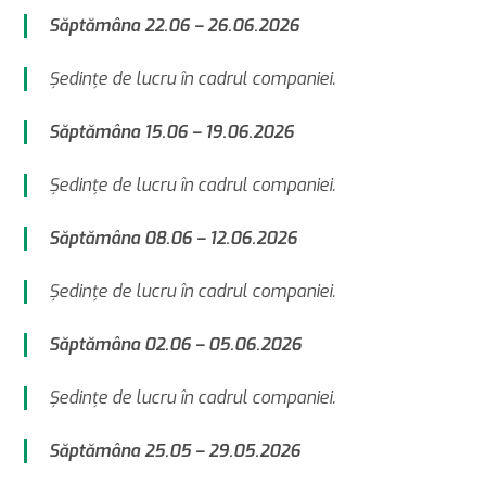
Săptămâna 22.06 – 26.06.2026
Şedinţe de lucru în cadrul companiei.
Săptămâna 15.06 – 19.06.2026
Şedinţe de lucru în cadrul companiei.
Săptămâna 08.06 – 12.06.2026
Şedinţe de lucru în cadrul companiei.
Săptămâna 02.06 – 05.06.2026
Şedinţe de lucru în cadrul companiei.
Săptămâna 25.05 – 29.05.2026