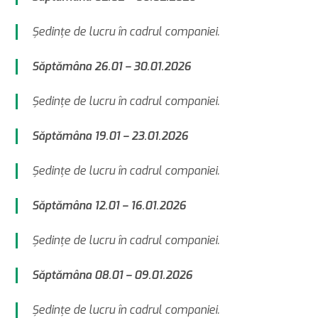
Şedinţe de lucru în cadrul companiei.
Săptămâna 26.01 – 30.01.2026
Şedinţe de lucru în cadrul companiei.
Săptămâna 19.01 – 23.01.2026
Şedinţe de lucru în cadrul companiei.
Săptămâna 12.01 – 16.01.2026
Şedinţe de lucru în cadrul companiei.
Săptămâna 08.01 – 09.01.2026
Şedinţe de lucru în cadrul companiei.