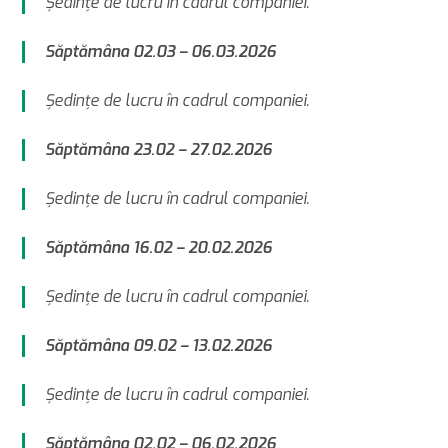
Şedinţe de lucru în cadrul companiei.
Săptămâna 02.03 – 06.03.2026
Şedinţe de lucru în cadrul companiei.
Săptămâna 23.02 – 27.02.2026
Şedinţe de lucru în cadrul companiei.
Săptămâna 16.02 – 20.02.2026
Şedinţe de lucru în cadrul companiei.
Săptămâna 09.02 – 13.02.2026
Şedinţe de lucru în cadrul companiei.
Săptămâna 02.02 – 06.02.2026