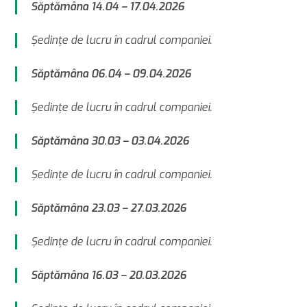
Săptămâna 14.04 – 17.04.2026
Şedinţe de lucru în cadrul companiei.
Săptămâna 06.04 – 09.04.2026
Şedinţe de lucru în cadrul companiei.
Săptămâna 30.03 – 03.04.2026
Şedinţe de lucru în cadrul companiei.
Săptămâna 23.03 – 27.03.2026
Şedinţe de lucru în cadrul companiei.
Săptămâna 16.03 – 20.03.2026