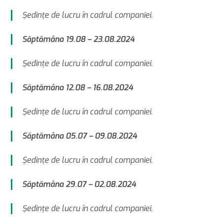
Şedinţe de lucru în cadrul companiei.
Săptămâna 19.08 – 23.08.2024
Şedinţe de lucru în cadrul companiei.
Săptămâna 12.08 – 16.08.2024
Şedinţe de lucru în cadrul companiei.
Săptămâna 05.07 – 09.08.2024
Şedinţe de lucru în cadrul companiei.
Săptămâna 29.07 – 02.08.2024
Şedinţe de lucru în cadrul companiei.