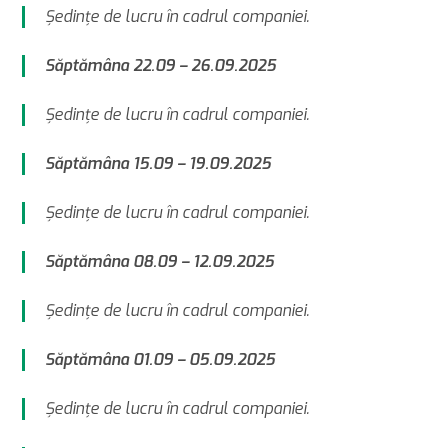
Şedinţe de lucru în cadrul companiei.
Săptămâna 22.09 – 26.09.2025
Şedinţe de lucru în cadrul companiei.
Săptămâna 15.09 – 19.09.2025
Şedinţe de lucru în cadrul companiei.
Săptămâna 08.09 – 12.09.2025
Şedinţe de lucru în cadrul companiei.
Săptămâna 01.09 – 05.09.2025
Şedinţe de lucru în cadrul companiei.