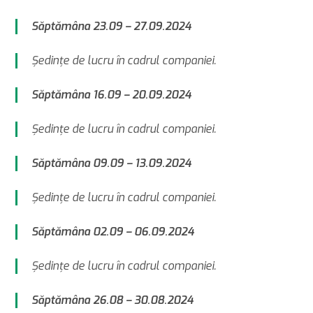
Săptămâna 23.09 – 27.09.2024
Şedinţe de lucru în cadrul companiei.
Săptămâna 16.09 – 20.09.2024
Şedinţe de lucru în cadrul companiei.
Săptămâna 09.09 – 13.09.2024
Şedinţe de lucru în cadrul companiei.
Săptămâna 02.09 – 06.09.2024
Şedinţe de lucru în cadrul companiei.
Săptămâna 26.08 – 30.08.2024