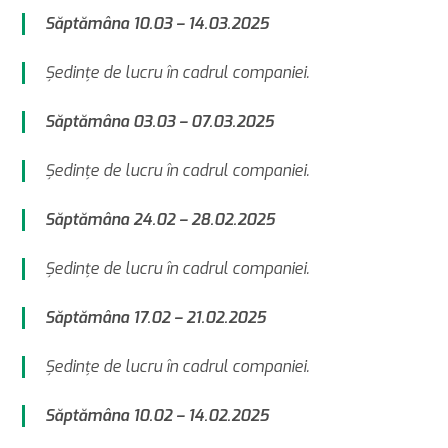
Săptămâna 10.03 – 14.03.2025
Şedinţe de lucru în cadrul companiei.
Săptămâna 03.03 – 07.03.2025
Şedinţe de lucru în cadrul companiei.
Săptămâna 24.02 – 28.02.2025
Şedinţe de lucru în cadrul companiei.
Săptămâna 17.02 – 21.02.2025
Şedinţe de lucru în cadrul companiei.
Săptămâna 10.02 – 14.02.2025