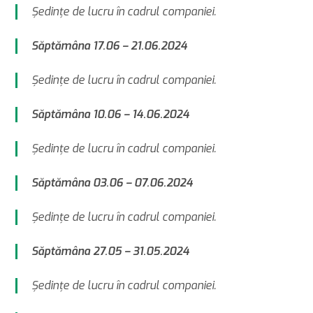
Şedinţe de lucru în cadrul companiei.
Săptămâna 17.06 – 21.06.2024
Şedinţe de lucru în cadrul companiei.
Săptămâna 10.06 – 14.06.2024
Şedinţe de lucru în cadrul companiei.
Săptămâna 03.06 – 07.06.2024
Şedinţe de lucru în cadrul companiei.
Săptămâna 27.05 – 31.05.2024
Şedinţe de lucru în cadrul companiei.