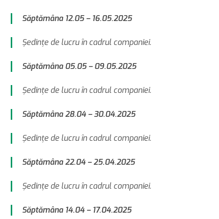
Săptămâna 12.05 – 16.05.2025
Şedinţe de lucru în cadrul companiei.
Săptămâna 05.05 – 09.05.2025
Şedinţe de lucru în cadrul companiei.
Săptămâna 28.04 – 30.04.2025
Şedinţe de lucru în cadrul companiei.
Săptămâna 22.04 – 25.04.2025
Şedinţe de lucru în cadrul companiei.
Săptămâna 14.04 – 17.04.2025