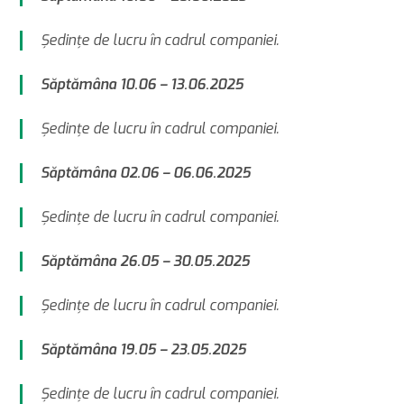
Şedinţe de lucru în cadrul companiei.
Săptămâna 10.06 – 13.06.2025
Şedinţe de lucru în cadrul companiei.
Săptămâna 02.06 – 06.06.2025
Şedinţe de lucru în cadrul companiei.
Săptămâna 26.05 – 30.05.2025
Şedinţe de lucru în cadrul companiei.
Săptămâna 19.05 – 23.05.2025
Şedinţe de lucru în cadrul companiei.