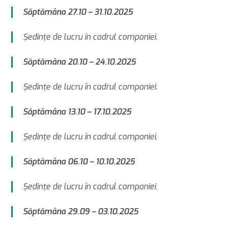
Săptămâna 27.10 – 31.10.2025
Şedinţe de lucru în cadrul companiei.
Săptămâna 20.10 – 24.10.2025
Şedinţe de lucru în cadrul companiei.
Săptămâna 13.10 – 17.10.2025
Şedinţe de lucru în cadrul companiei.
Săptămâna 06.10 – 10.10.2025
Şedinţe de lucru în cadrul companiei.
Săptămâna 29.09 – 03.10.2025