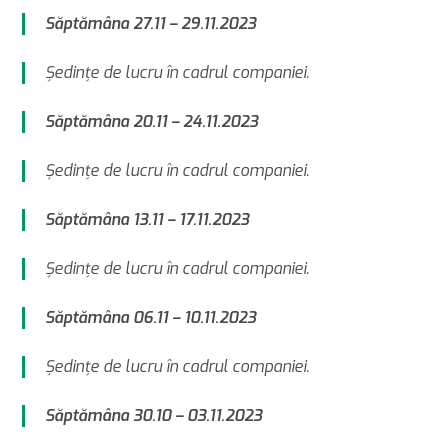
Săptămâna 27.11 – 29.11.2023
Şedinţe de lucru în cadrul companiei.
Săptămâna 20.11 – 24.11.2023
Şedinţe de lucru în cadrul companiei.
Săptămâna 13.11 – 17.11.2023
Şedinţe de lucru în cadrul companiei.
Săptămâna 06.11 – 10.11.2023
Şedinţe de lucru în cadrul companiei.
Săptămâna 30.10 – 03.11.2023