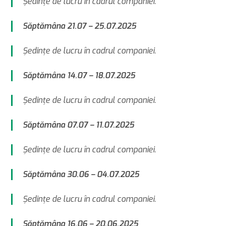
Şedinţe de lucru în cadrul companiei.
Săptămâna 21.07 – 25.07.2025
Şedinţe de lucru în cadrul companiei.
Săptămâna 14.07 – 18.07.2025
Şedinţe de lucru în cadrul companiei.
Săptămâna 07.07 – 11.07.2025
Şedinţe de lucru în cadrul companiei.
Săptămâna 30.06 – 04.07.2025
Şedinţe de lucru în cadrul companiei.
Săptămâna 16.06 – 20.06.2025