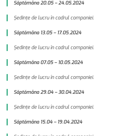
Săptămâna 20.05 – 24.05.2024
Şedinţe de lucru în cadrul companiei.
Săptămâna 13.05 – 17.05.2024
Şedinţe de lucru în cadrul companiei.
Săptămâna 07.05 – 10.05.2024
Şedinţe de lucru în cadrul companiei.
Săptămâna 29.04 – 30.04.2024
Şedinţe de lucru în cadrul companiei.
Săptămâna 15.04 – 19.04.2024