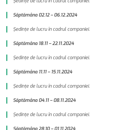
Şedinţe de lucru în cadrul companiei.
Săptămâna 02.12 – 06.12.2024
Şedinţe de lucru în cadrul companiei.
Săptămâna 18.11 – 22.11.2024
Şedinţe de lucru în cadrul companiei.
Săptămâna 11.11 – 15.11.2024
Şedinţe de lucru în cadrul companiei.
Săptămâna 04.11 – 08.11.2024
Şedinţe de lucru în cadrul companiei.
Săptămâna 28.10 – 01.11.2024