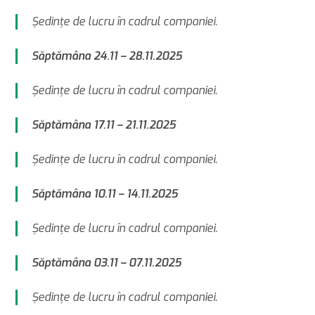
Şedinţe de lucru în cadrul companiei.
Săptămâna 24.11 – 28.11.2025
Şedinţe de lucru în cadrul companiei.
Săptămâna 17.11 – 21.11.2025
Şedinţe de lucru în cadrul companiei.
Săptămâna 10.11 – 14.11.2025
Şedinţe de lucru în cadrul companiei.
Săptămâna 03.11 – 07.11.2025
Şedinţe de lucru în cadrul companiei.