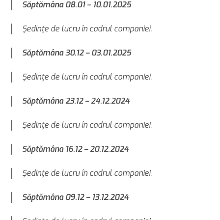
Săptămâna 08.01 – 10.01.2025
Şedinţe de lucru în cadrul companiei.
Săptămâna 30.12 – 03.01.2025
Şedinţe de lucru în cadrul companiei.
Săptămâna 23.12 – 24.12.2024
Şedinţe de lucru în cadrul companiei.
Săptămâna 16.12 – 20.12.2024
Şedinţe de lucru în cadrul companiei.
Săptămâna 09.12 – 13.12.2024