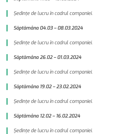
Şedinţe de lucru în cadrul companiei.
Săptămâna 04.03 – 08.03.2024
Şedinţe de lucru în cadrul companiei.
Săptămâna 26.02 – 01.03.2024
Şedinţe de lucru în cadrul companiei.
Săptămâna 19.02 – 23.02.2024
Şedinţe de lucru în cadrul companiei.
Săptămâna 12.02 – 16.02.2024
Şedinţe de lucru în cadrul companiei.