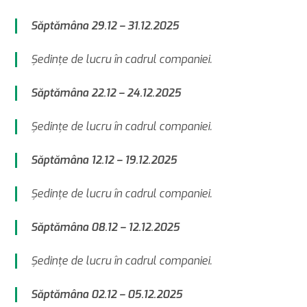
Săptămâna 29.12 – 31.12.2025
Şedinţe de lucru în cadrul companiei.
Săptămâna 22.12 – 24.12.2025
Şedinţe de lucru în cadrul companiei.
Săptămâna 12.12 – 19.12.2025
Şedinţe de lucru în cadrul companiei.
Săptămâna 08.12 – 12.12.2025
Şedinţe de lucru în cadrul companiei.
Săptămâna 02.12 – 05.12.2025