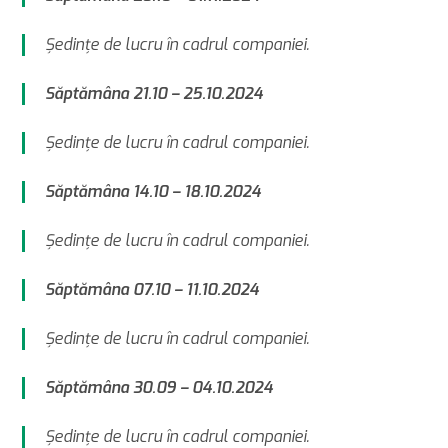
Şedinţe de lucru în cadrul companiei.
Săptămâna 21.10 – 25.10.2024
Şedinţe de lucru în cadrul companiei.
Săptămâna 14.10 – 18.10.2024
Şedinţe de lucru în cadrul companiei.
Săptămâna 07.10 – 11.10.2024
Şedinţe de lucru în cadrul companiei.
Săptămâna 30.09 – 04.10.2024
Şedinţe de lucru în cadrul companiei.