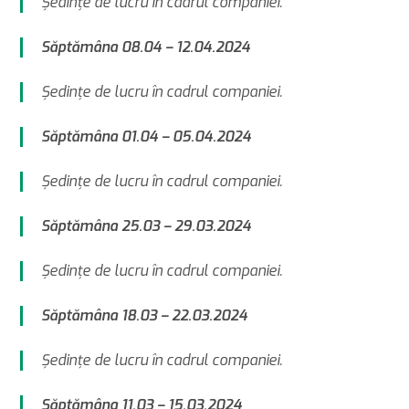
Şedinţe de lucru în cadrul companiei.
Săptămâna 08.04 – 12.04.2024
Şedinţe de lucru în cadrul companiei.
Săptămâna 01.04 – 05.04.2024
Şedinţe de lucru în cadrul companiei.
Săptămâna 25.03 – 29.03.2024
Şedinţe de lucru în cadrul companiei.
Săptămâna 18.03 – 22.03.2024
Şedinţe de lucru în cadrul companiei.
Săptămâna 11.03 – 15.03.2024