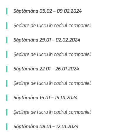
Săptămâna 05.02 – 09.02.2024
Şedinţe de lucru în cadrul companiei.
Săptămâna 29.01 – 02.02.2024
Şedinţe de lucru în cadrul companiei.
Săptămâna 22.01 – 26.01.2024
Şedinţe de lucru în cadrul companiei.
Săptămâna 15.01 – 19.01.2024
Şedinţe de lucru în cadrul companiei.
Săptămâna 08.01 – 12.01.2024