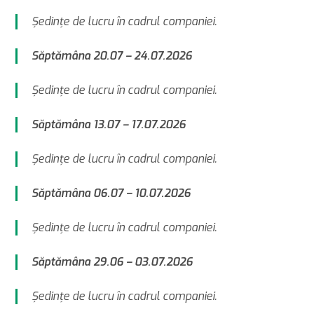
Şedinţe de lucru în cadrul companiei.
Săptămâna 20.07 – 24.07.2026
Şedinţe de lucru în cadrul companiei.
Săptămâna 13.07 – 17.07.2026
Şedinţe de lucru în cadrul companiei.
Săptămâna 06.07 – 10.07.2026
Şedinţe de lucru în cadrul companiei.
Săptămâna 29.06 – 03.07.2026
Şedinţe de lucru în cadrul companiei.