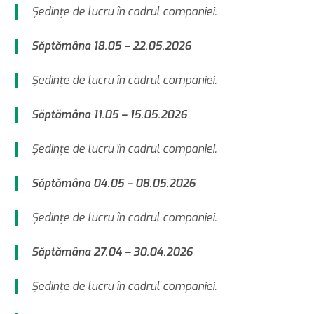
Şedinţe de lucru în cadrul companiei.
Săptămâna 18.05 – 22.05.2026
Şedinţe de lucru în cadrul companiei.
Săptămâna 11.05 – 15.05.2026
Şedinţe de lucru în cadrul companiei.
Săptămâna 04.05 – 08.05.2026
Şedinţe de lucru în cadrul companiei.
Săptămâna 27.04 – 30.04.2026
Şedinţe de lucru în cadrul companiei.