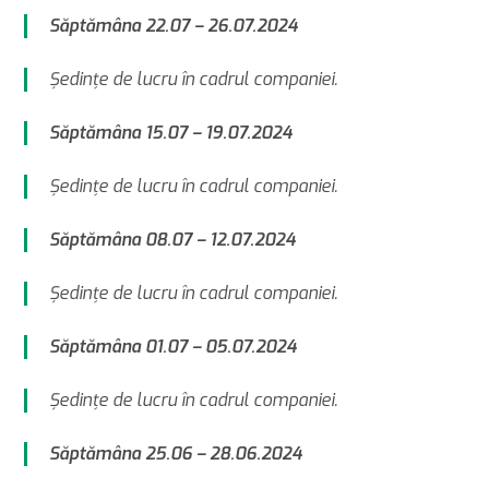
Săptămâna 22.07 – 26.07.2024
Şedinţe de lucru în cadrul companiei.
Săptămâna 15.07 – 19.07.2024
Şedinţe de lucru în cadrul companiei.
Săptămâna 08.07 – 12.07.2024
Şedinţe de lucru în cadrul companiei.
Săptămâna 01.07 – 05.07.2024
Şedinţe de lucru în cadrul companiei.
Săptămâna 25.06 – 28.06.2024