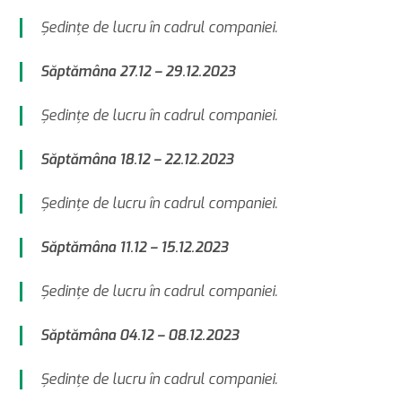
Şedinţe de lucru în cadrul companiei.
Săptămâna 27.12 – 29.12.2023
Şedinţe de lucru în cadrul companiei.
Săptămâna 18.12 – 22.12.2023
Şedinţe de lucru în cadrul companiei.
Săptămâna 11.12 – 15.12.2023
Şedinţe de lucru în cadrul companiei.
Săptămâna 04.12 – 08.12.2023
Şedinţe de lucru în cadrul companiei.