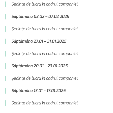
Şedinţe de lucru în cadrul companiei.
Săptămâna 03.02 – 07.02.2025
Şedinţe de lucru în cadrul companiei.
Săptămâna 27.01 – 31.01.2025
Şedinţe de lucru în cadrul companiei.
Săptămâna 20.01 – 23.01.2025
Şedinţe de lucru în cadrul companiei.
Săptămâna 13.01 – 17.01.2025
Şedinţe de lucru în cadrul companiei.