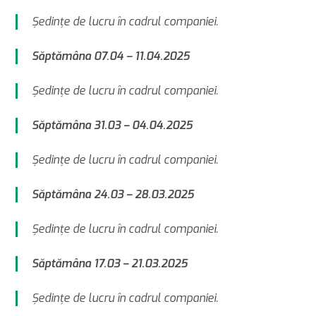
Şedinţe de lucru în cadrul companiei.
Săptămâna 07.04 – 11.04.2025
Şedinţe de lucru în cadrul companiei.
Săptămâna 31.03 – 04.04.2025
Şedinţe de lucru în cadrul companiei.
Săptămâna 24.03 – 28.03.2025
Şedinţe de lucru în cadrul companiei.
Săptămâna 17.03 – 21.03.2025
Şedinţe de lucru în cadrul companiei.