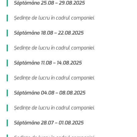
Săptămâna 25.08 – 29.08.2025
Şedinţe de lucru în cadrul companiei.
Săptămâna 18.08 – 22.08.2025
Şedinţe de lucru în cadrul companiei.
Săptămâna 11.08 – 14.08.2025
Şedinţe de lucru în cadrul companiei.
Săptămâna 04.08 – 08.08.2025
Şedinţe de lucru în cadrul companiei.
Săptămâna 28.07 – 01.08.2025