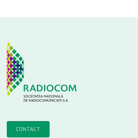
CONTACT