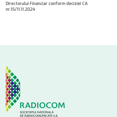
Directorului Financiar conform deciziei CA
nr.15/11.11.2024