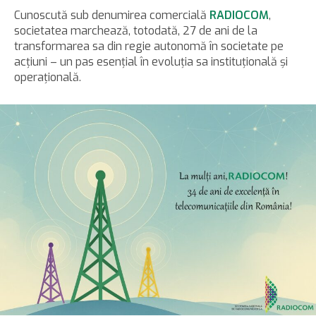
Cunoscută sub denumirea comercială
RADIOCOM
,
societatea marchează, totodată, 27 de ani de la
transformarea sa din regie autonomă în societate pe
acțiuni – un pas esențial în evoluția sa instituțională și
operațională.