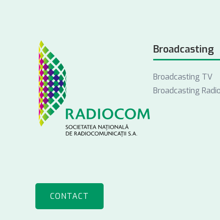
Broadcasting
Broadcasting TV
Broadcasting Radi
CONTACT