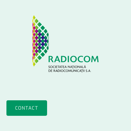
CONTACT