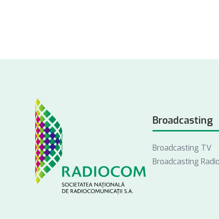
Broadcasting
Broadcasting TV
Broadcasting Radi