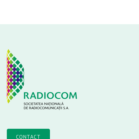
CONTACT