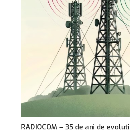
RADIOCOM – 35 de ani de evoluție