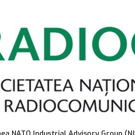
ea NATO Industrial Advisory Group (N