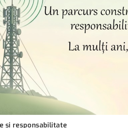
 și responsabilitate