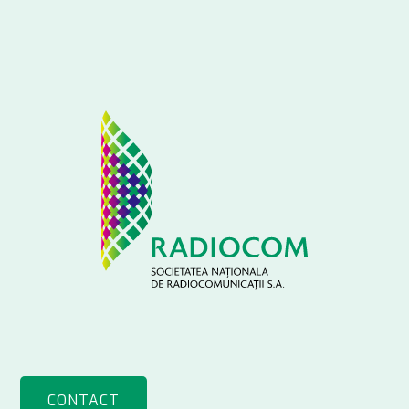
CONTACT