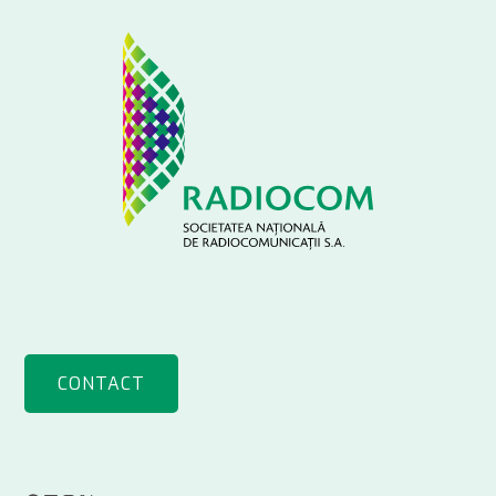
CONTACT