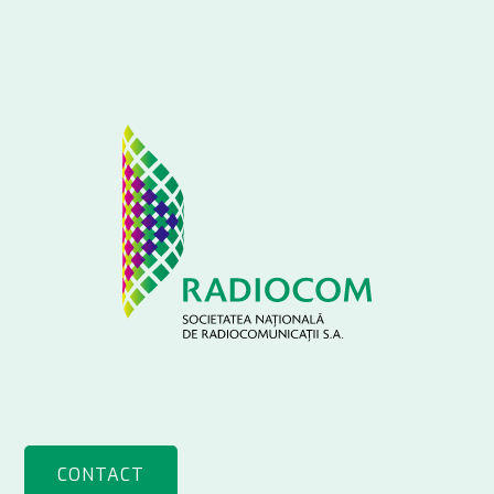
CONTACT